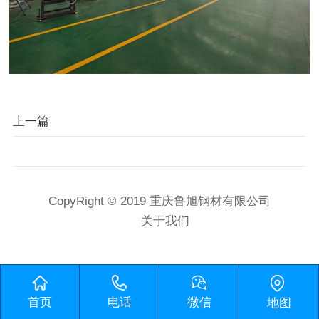
上一篇
CopyRight © 2019 重庆鲁旭钢材有限公司
关于我们
首页
电话
微信
地图