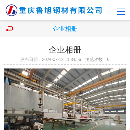
企业相册
企业相册
发布日期：2024-07-12 11:34:56 浏览次数：
0