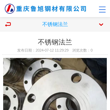
不锈钢法兰
不锈钢法兰
发布日期：2024-07-12 11:29:29 浏览次数：
0