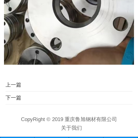
上一篇
下一篇
CopyRight © 2019 重庆鲁旭钢材有限公司
关于我们